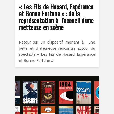
« Les Fils de Hasard, Espérance
et Bonne Fortune » : de la
représentation à l'accueil d'une
metteuse en scène
Retour sur un dispositif menant à une
belle et chaleureuse rencontre autour du
spectacle « Les Fils de Hasard, Espérance
et Bonne Fortune ».