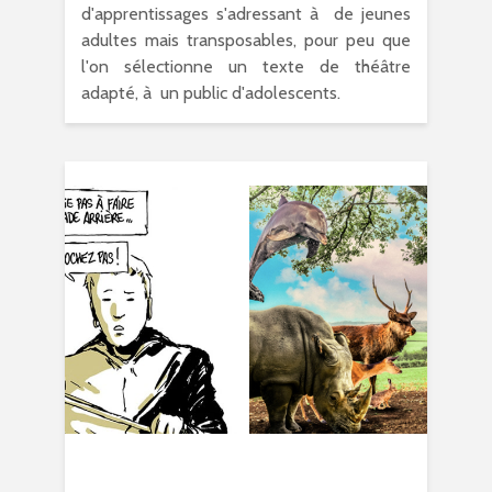
d'apprentissages s'adressant à de jeunes
adultes mais transposables, pour peu que
l'on sélectionne un texte de théâtre
adapté, à un public d'adolescents.