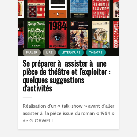
PARLER
LIRE
LITTÉRATURE
THÉÂTRE
Se préparer à assister à une
pièce de théâtre et l'exploiter :
quelques suggestions
d'activités
Réalisation d'un « talk-show » avant d'aller
assister à la pièce issue du roman « 1984 »
de G. ORWELL