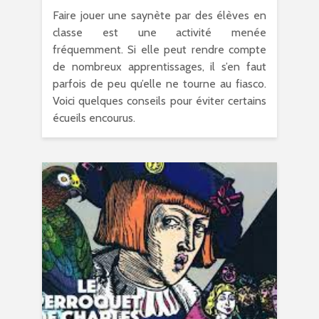
Faire jouer une saynète par des élèves en
classe est une activité menée
fréquemment. Si elle peut rendre compte
de nombreux apprentissages, il s’en faut
parfois de peu qu’elle ne tourne au fiasco.
Voici quelques conseils pour éviter certains
écueils encourus.