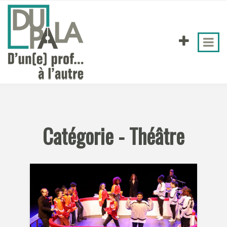
Catégorie - Théâtre