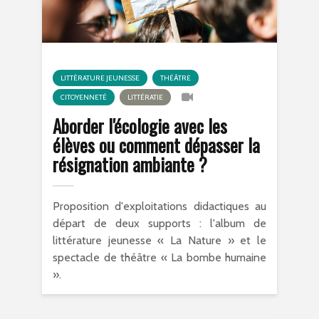
LITTÉRATURE JEUNESSE
THÉÂTRE
CITOYENNETÉ
LITTÉRATIE
Aborder l'écologie avec les
élèves ou comment dépasser la
résignation ambiante ?
Proposition d'exploitations didactiques au
départ de deux supports : l'album de
littérature jeunesse « La Nature » et le
spectacle de théâtre « La bombe humaine
».