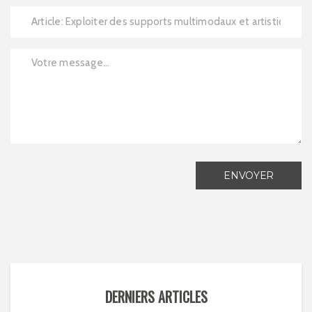
ENVOYER
DERNIERS ARTICLES