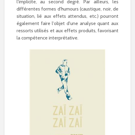
l'implicite, au second degré. Par ailleurs, les
différentes formes d'humours (caustique, noir, de
situation, lié aux effets attendus, etc.) pourront
également faire l'objet d'une analyse quant aux
ressorts utilisés et aux effets produits, favorisant
la compétence interprétative.