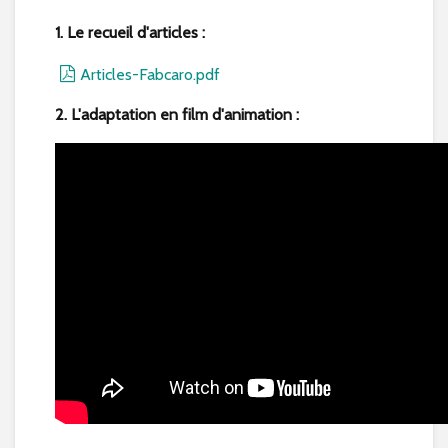
1. Le recueil d'articles :
Articles-Fabcaro.pdf
2. L'adaptation en film d'animation :