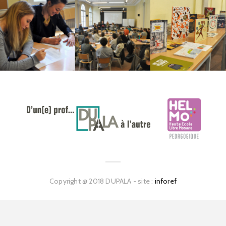
Copyright @ 2018 DUPALA - site :
inforef