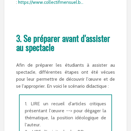
:
https://www.collectifmensuel.b...
3. Se préparer avant d'assister
au spectacle
Afin de préparer les étudiants à assister au
spectacle, différentes étapes ont été vécues
pour leur permettre de découvrir l'œuvre et de
se l'approprier. En voici le scénario didactique :
1. LIRE un recueil d'articles critiques
présentant l'œuvre --> pour dégager la
thématique, la position idéologique de
l'auteur.