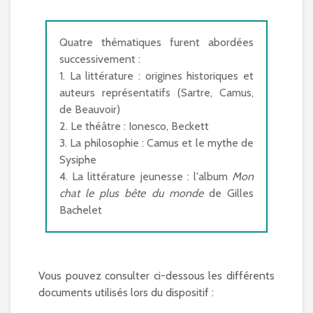
Quatre thématiques furent abordées
successivement :
1. La littérature : origines historiques et
auteurs représentatifs (Sartre, Camus,
de Beauvoir)
2. Le théâtre : Ionesco, Beckett
3. La philosophie : Camus et le mythe de
Sysiphe
4. La littérature jeunesse : l'album
Mon
chat le plus bête du monde
de Gilles
Bachelet
Vous pouvez consulter ci-dessous les différents
documents utilisés lors du dispositif :