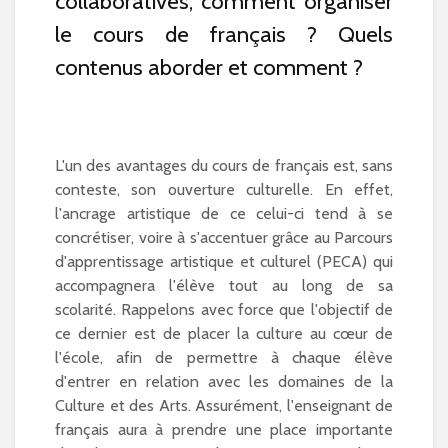
collaboratives, comment organiser
le cours de français ? Quels
contenus aborder et comment ?
L'un des avantages du cours de français est, sans
conteste, son ouverture culturelle. En effet,
l'ancrage artistique de ce celui-ci tend à se
concrétiser, voire à s'accentuer grâce au Parcours
d'apprentissage artistique et culturel (PECA) qui
accompagnera l'élève tout au long de sa
scolarité. Rappelons avec force que l'objectif de
ce dernier est de placer la culture au cœur de
l'école, afin de permettre à chaque élève
d'entrer en relation avec les domaines de la
Culture et des Arts. Assurément, l'enseignant de
français aura à prendre une place importante