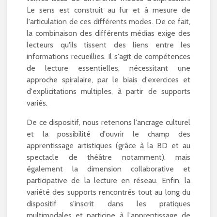
Le sens est construit au fur et à mesure de
l'articulation de ces différents modes. De ce fait,
la combinaison des différents médias exige des
lecteurs qu'ils tissent des liens entre les
informations recueillies. Il s'agit de compétences
de lecture essentielles, nécessitant une
approche spiralaire, par le biais d'exercices et
d'explicitations multiples, à partir de supports
variés.
De ce dispositif, nous retenons l'ancrage culturel
et la possibilité d'ouvrir le champ des
apprentissage artistiques (grâce à la BD et au
spectacle de théâtre notamment), mais
également la dimension collaborative et
participative de la lecture en réseau. Enfin, la
variété des supports rencontrés tout au long du
dispositif s'inscrit dans les pratiques
multimodales et participe à l'apprentissage de