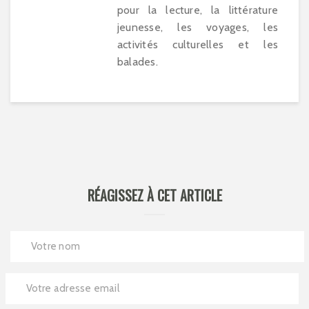
pour la lecture, la littérature
jeunesse, les voyages, les
activités culturelles et les
balades.
RÉAGISSEZ À CET ARTICLE