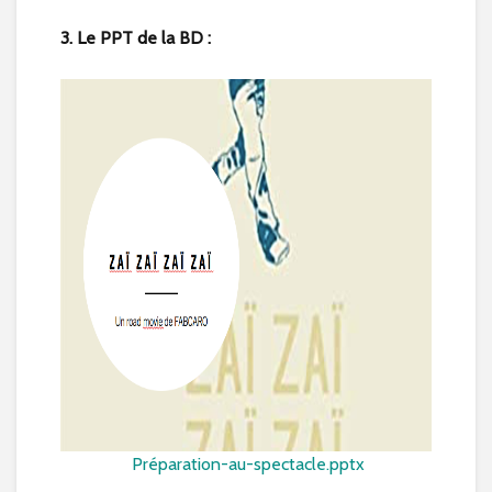
3. Le PPT de la BD :
Préparation-au-spectacle.pptx