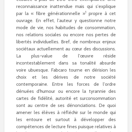
reconnaissance inattendue mais qui s'explique
1
par la « fibre générationnelle »
propre à cet
ouvrage. En effet, l'auteur y questionne notre
mode de vie, nos habitudes de consommation,
nos relations sociales ou encore nos pertes de
libertés individuelles. Bref, de nombreux enjeux
sociétaux actuellement au cœur des discussions.
La plus-value de l'œuvre réside
incontestablement dans sa tonalité absurde
voire ubuesque. Fabcaro tourne en dérision les
choix et les dérives de notre société
contemporaine. Entre les forces de l'ordre
dénuées d'humour ou encore la tyrannie des
cartes de fidélité, autorité et surconsommation
sont au centre de ses dénonciations. De quoi
amener les élèves à réfléchir sur le monde qui
les entoure et surtout à développer des
compétences de lecture fines puisque relatives à