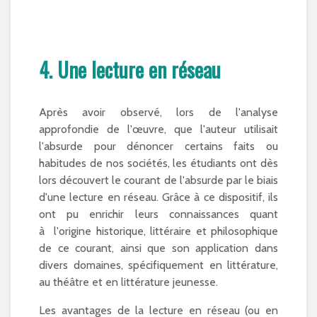
4. Une lecture en réseau
Après avoir observé, lors de l'analyse
approfondie de l'œuvre, que l'auteur utilisait
l'absurde pour dénoncer certains faits ou
habitudes de nos sociétés, les étudiants ont dès
lors découvert le courant de l'absurde par le biais
d'une lecture en réseau. Grâce à ce dispositif, ils
ont pu enrichir leurs connaissances quant
à l'origine historique, littéraire et philosophique
de ce courant, ainsi que son application dans
divers domaines, spécifiquement en littérature,
au théâtre et en littérature jeunesse.
Les avantages de la lecture en réseau (ou en