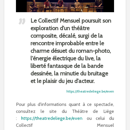
Le Collectif Mensuel poursuit son
exploration d'un théâtre
composite, décalé, surgi de la
rencontre improbable entre le
charme désuet du roman-photo,
l'énergie électrique du live, la
liberté fantasque de la bande
dessinée, la minutie du bruitage
et le plaisir du jeu d'acteur.
https://theatredeliege.be/even
Pour plus d'informations quant à ce spectacle,
consultez le site du Théâtre de Liège
:
https://theatredeliege.be/even
ou celui du
Collectif Mensuel