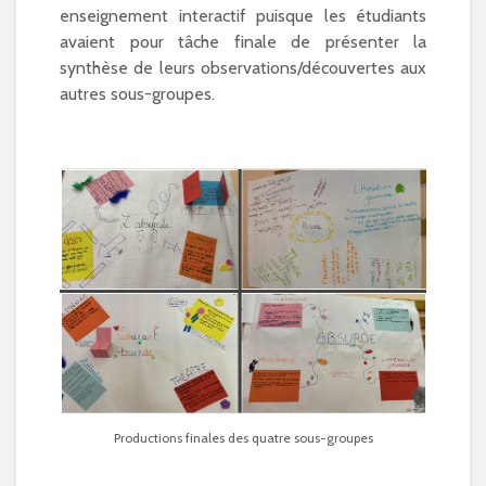
enseignement interactif puisque les étudiants
avaient pour tâche finale de présenter la
synthèse de leurs observations/découvertes aux
autres sous-groupes.
Productions finales des quatre sous-groupes