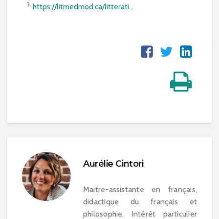
3.
https://litmedmod.ca/litterati...
Aurélie Cintori
Maitre-assistante en français,
didactique du français et
philosophie. Intérêt particulier