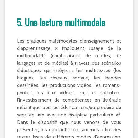
5. Une lecture multimodale
Les pratiques multimodales d'enseignement et
d'apprentissage « impliquent l'usage de la
multimodalité (combinaisons de modes, de
langages et de médias) à travers des scénarios
didactiques qui intègrent les multitextes (les
blogues, les réseaux sociaux, les bandes
dessinées, les productions vidéos, les romans-
photos, les jeux vidéos, etc.) et sollicitent
l'investissement de compétences en littératie
médiatique pour accéder au sens/ou produire du
3
sens en lien avec une discipline particulière »
.
Dans le dispositif que nous venons de vous
présenter, les étudiants sont amenés à lire des
textes issus de différents modes d'expression.