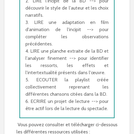
2. LIRE l'incipit de la BD --> pour
découvrir le style de l'auteur et les choix
narratifs.
3. LIRE une adaptation en film
d'animation de l'incipit --> pour
compléter les observations
précédentes.
4. LIRE une planche extraite de la BD et
l'analyser finement --> pour identifier
les ressorts, les effets et
l'intertextualité présents dans l'œuvre.
5. ECOUTER la playlist créée
collectivement reprenant les
différentes chansons citées dans la BD.
6. ECRIRE un projet de lecture --> pour
être actif lors de la lecture du spectacle.
Vous pouvez consulter et télécharger ci-dessous
les différentes ressources utilisées :