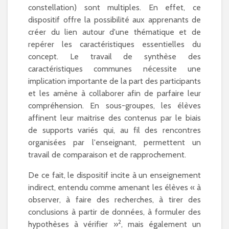
constellation) sont multiples. En effet, ce
dispositif offre la possibilité aux apprenants de
créer du lien autour d'une thématique et de
repérer les caractéristiques essentielles du
concept. Le travail de synthèse des
caractéristiques communes nécessite une
implication importante de la part des participants
et les amène à collaborer afin de parfaire leur
compréhension. En sous-groupes, les élèves
affinent leur maitrise des contenus par le biais
de supports variés qui, au fil des rencontres
organisées par l'enseignant, permettent un
travail de comparaison et de rapprochement.
De ce fait, le dispositif incite à un enseignement
indirect, entendu comme amenant les élèves « à
observer, à faire des recherches, à tirer des
conclusions à partir de données, à formuler des
2
hypothèses à vérifier »
, mais également un