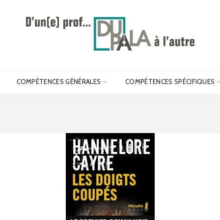
COMPÉTENCES GÉNÉRALES
COMPÉTENCES SPÉCIFIQUES