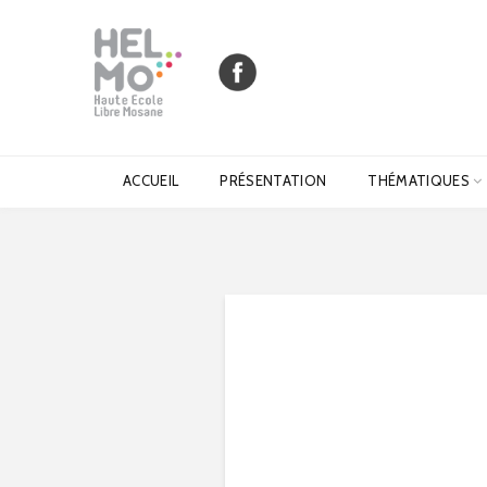
ACCUEIL
PRÉSENTATION
THÉMATIQUES