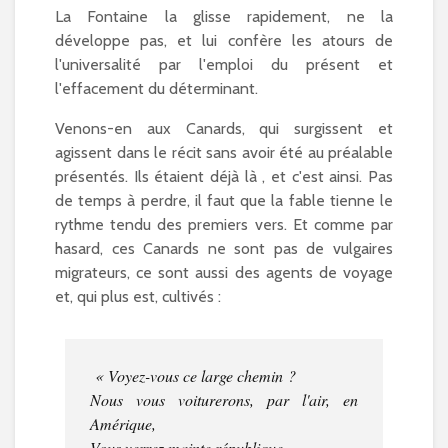
La Fontaine la glisse rapidement, ne la
développe pas, et lui confère les atours de
l'universalité par l'emploi du présent et
l'effacement du déterminant.
Venons-en aux Canards, qui surgissent et
agissent dans le récit sans avoir été au préalable
présentés. Ils étaient déjà là , et c'est ainsi. Pas
de temps à perdre, il faut que la fable tienne le
rythme tendu des premiers vers. Et comme par
hasard, ces Canards ne sont pas de vulgaires
migrateurs, ce sont aussi des agents de voyage
et, qui plus est, cultivés :
« Voyez-vous ce large chemin ?
Nous vous voiturerons, par l'air, en
Amérique,
Vous verrez mainte république,