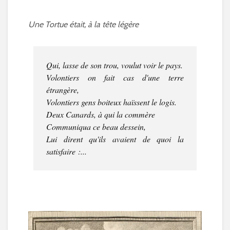
Une Tortue était, à la tête légère
Qui, lasse de son trou, voulut voir le pays.
Volontiers on fait cas d'une terre
étrangère,
Volontiers gens boiteux haïssent le logis.
Deux Canards, à qui la commère
Communiqua ce beau dessein,
Lui dirent qu'ils avaient de quoi la
satisfaire :...