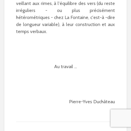
veillant aux rimes, à l'équilibre des vers (du reste
irréguliers - ou plus précisément
hétérométriques - chez La Fontaine, c'est-à -dire
de longueur variable), à leur construction et aux
temps verbaux.
Au travail …
Pierre-Yves Duchâteau