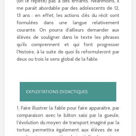
(on le répète) pas à des enfants. Néanmoins, il
me parait abordable par des adolescents de 12,
13 ans : en effet, les actions clés du récit sont
formulées dans une langue relativement
courante. On pourra d'ailleurs demander aux
élèves de souligner dans le texte les phrases
qu'ils comprennent et qui font progresser
l'histoire, à la suite de quoi ils reformuleront par
deux ou trois le sens global de la fable.
EXPLOITATIONS DIDACTIQUES
1. Faire illustrer la fable pour faire apparaitre, par
comparaison avec le bâton saisi par la gueule,
l'évolution du moyen de transport imaginé par la
tortue, permettra également aux élèves de se