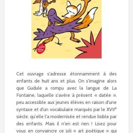
Cet ouvrage s'adresse étonnamment à des
enfants de huit ans et plus. On s'imagine alors
que Gudule a rompu avec la langue de La
Fontaine, laquelle s'avère à présent « datée »,
peu accessible aux jeunes élèves en raison d'une
e
syntaxe et d'un vocabulaire marqués par le XVII
siècle, qu'elle l'a modernisée et rendue lisible par
des enfants. Mais il n'en est rien ! Lisez pour
vous en convaincre ce joli « art poétique » qui