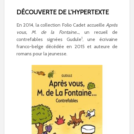
DÉCOUVERTE DE L'HYPERTEXTE
En 2014, la collection Folio Cadet accueille
Après
vous, M. de la Fontaine...
, un recueil de
1
contrefables signées Gudule
, une écrivaine
franco-belge décédée en 2015 et auteure de
romans pour la jeunesse.