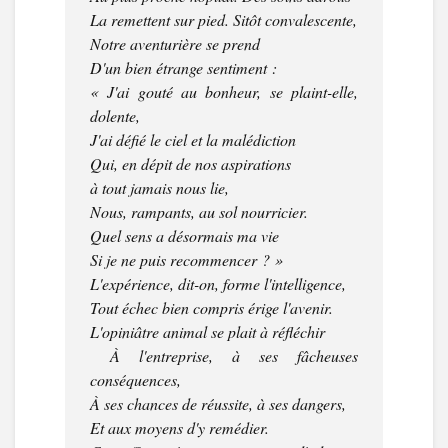
La remettent sur pied. Sitôt convalescente,
Notre aventurière se prend
D'un bien étrange sentiment :
« J'ai gouté au bonheur, se plaint-elle,
dolente,
J'ai défié le ciel et la malédiction
Qui, en dépit de nos aspirations
à tout jamais nous lie,
Nous, rampants, au sol nourricier.
Quel sens a désormais ma vie
Si je ne puis recommencer ? »
L'expérience, dit-on, forme l'intelligence,
Tout échec bien compris érige l'avenir.
L'opiniâtre animal se plait à réfléchir
À l'entreprise, à ses fâcheuses
conséquences,
À ses chances de réussite, à ses dangers,
Et aux moyens d'y remédier.