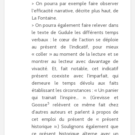
> On pourra par exemple faire observer
l'efficacité narrative, décrite plus haut, de
La Fontaine.
> On pourra également faire relever dans
le texte de Gudule les différents temps
verbaux : le cœur de l'action se déploie
au présent de l'indicatif, pour mieux
« coller » au moment de la lecture et se
montrer au lecteur avec davantage de
vivacité. Et, fait notable, cet indicatif
présent coexiste avec l'imparfait, qui
demeure le temps dévolu aux faits
établissant les circonstances : « Un panier
qui trainait l'inspire… ». (Grevisse et
5
Goosse
relèvent ce même fait chez
d'autres auteurs et parlent à propos de
cet emploi du présent de « présent
historique ».) Soulignons également que
ce présent historique alterne avec un