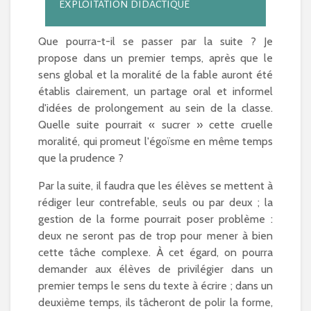
EXPLOITATION DIDACTIQUE
Que pourra-t-il se passer par la suite ? Je
propose dans un premier temps, après que le
sens global et la moralité de la fable auront été
établis clairement, un partage oral et informel
d'idées de prolongement au sein de la classe.
Quelle suite pourrait « sucrer » cette cruelle
moralité, qui promeut l'égoïsme en même temps
que la prudence ?
Par la suite, il faudra que les élèves se mettent à
rédiger leur contrefable, seuls ou par deux ; la
gestion de la forme pourrait poser problème :
deux ne seront pas de trop pour mener à bien
cette tâche complexe. À cet égard, on pourra
demander aux élèves de privilégier dans un
premier temps le sens du texte à écrire ; dans un
deuxième temps, ils tâcheront de polir la forme,