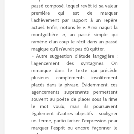
passé composé, lequel revêt ici sa valeur
première qui est de marquer
l'achèvement par rapport à un repère
actuel. Enfin, notons le « Ainsi naquit la
montgolfière », un passé simple qui
ramène d'un coup le récit dans un passé
magique qu'il n'aurait pas dû quitter.
> Autre suggestion d'étude langagière :
l'agencement des syntagmes. On
remarque dans le texte qui précède
plusieurs compléments insolitement
placés dans la phrase. Évidemment, ces
agencements surprenants permettent
souvent au poète de placer sous la rime
le mot voulu, mais ils poursuivent
également d'autres objectifs : souligner
un terme, particulariser l'expression pour
marquer l'esprit ou encore façonner le