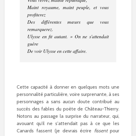
Maint royaume, maint peuple, et vous
profiterez
Des différentes mœurs que vous
remarquerez.
Ulysse en fit autant. » On ne s'attendait
guère
De voir Ulysse en cette affaire.
Cette capacité à donner en quelques mots une
personnalité particulière, voire surprenante, à ses
personnages a sans aucun doute contribué au
succès des fables du poète de Château-Thierry.
Notons au passage la surprise du narrateur, qui,
avouant qu'il ne s'attendait pas à ce que les
Canards fassent (je devrais écrire
fissent
pour