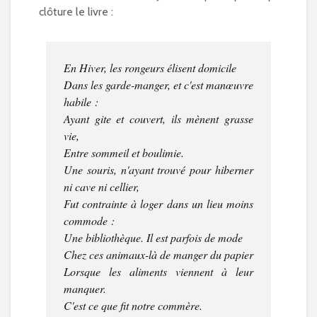
clôture le livre :
En Hiver, les rongeurs élisent domicile
Dans les garde-manger, et c'est manœuvre
habile :
Ayant gite et couvert, ils mènent grasse
vie,
Entre sommeil et boulimie.
Une souris, n'ayant trouvé pour hiberner
ni cave ni cellier,
Fut contrainte à loger dans un lieu moins
commode :
Une bibliothèque. Il est parfois de mode
Chez ces animaux-là de manger du papier
Lorsque les aliments viennent à leur
manquer.
C'est ce que fit notre commère.