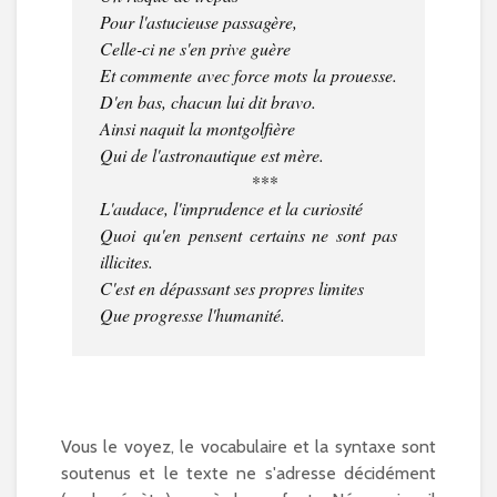
Pour l'astucieuse passagère,
Celle-ci ne s'en prive guère
Et commente avec force mots la prouesse.
D'en bas, chacun lui dit bravo.
Ainsi naquit la montgolfière
Qui de l'astronautique est mère.
***
L'audace, l'imprudence et la curiosité
Quoi qu'en pensent certains ne sont pas
illicites.
C'est en dépassant ses propres limites
Que progresse l'humanité.
Vous le voyez, le vocabulaire et la syntaxe sont
soutenus et le texte ne s'adresse décidément