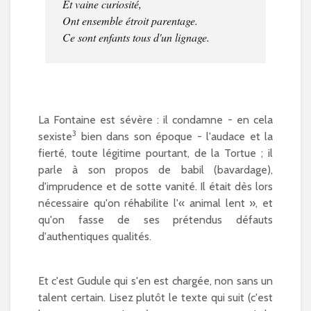
Et vaine curiosité,
Ont ensemble étroit parentage.
Ce sont enfants tous d'un lignage.
La Fontaine est sévère : il condamne - en cela
3
sexiste
bien dans son époque - l'audace et la
fierté, toute légitime pourtant, de la Tortue ; il
parle à son propos de babil (bavardage),
d'imprudence et de sotte vanité. Il était dès lors
nécessaire qu'on réhabilite l'« animal lent », et
qu'on fasse de ses prétendus défauts
d'authentiques qualités.
Et c'est Gudule qui s'en est chargée, non sans un
talent certain. Lisez plutôt le texte qui suit (c'est