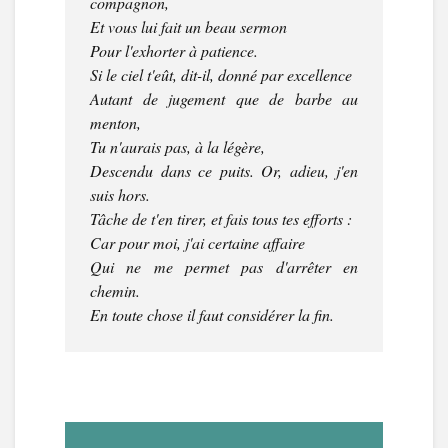
compagnon,
Et vous lui fait un beau sermon
Pour l'exhorter à patience.
Si le ciel t'eût, dit-il, donné par excellence
Autant de jugement que de barbe au
menton,
Tu n'aurais pas, à la légère,
Descendu dans ce puits. Or, adieu, j'en
suis hors.
Tâche de t'en tirer, et fais tous tes efforts :
Car pour moi, j'ai certaine affaire
Qui ne me permet pas d'arrêter en
chemin.
En toute chose il faut considérer la fin.