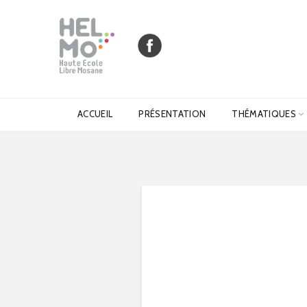
ACCUEIL
PRÉSENTATION
THÉMATIQUES