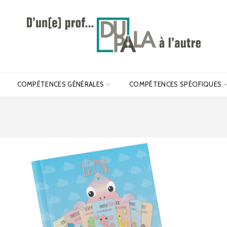
COMPÉTENCES GÉNÉRALES
COMPÉTENCES SPÉCIFIQUES