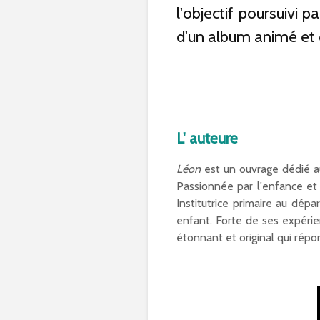
l'objectif poursuivi
d'un album animé et 
L' auteure
Léon
est un ouvrage dédié au
Passionnée par l'enfance et 
Institutrice primaire au dép
enfant. Forte de ses expérie
étonnant et original qui répo