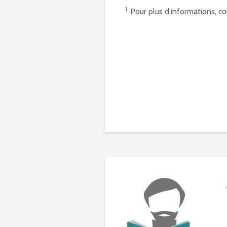
1.
Pour plus d'informations, co