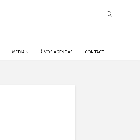
MEDIA
À VOS AGENDAS
CONTACT