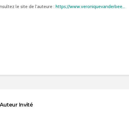
nsultez le site de l'auteure :
https://www.veroniquevanderbee...
Auteur Invité