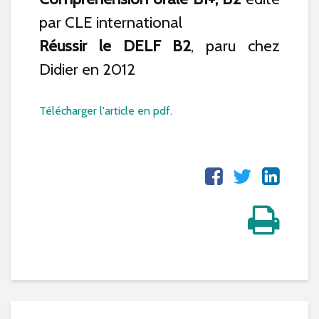
par CLE international
Réussir le DELF B2
, paru chez
Didier en 2012
Télécharger l'article en pdf.