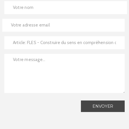
ENVOYER