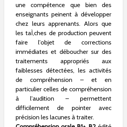
une compétence que bien des
enseignants peinent à développer
chez leurs apprenants. Alors que
les taÌ‚ches de production peuvent
faire l'objet de corrections
immédiates et déboucher sur des
traitements appropriés aux
faiblesses détectées, les activités
de compréhension – et en
particulier celles de compréhension
à l'audition – permettent
difficilement de pointer avec
précision les lacunes à traiter.
Compréhension orale B1+, B2
édité