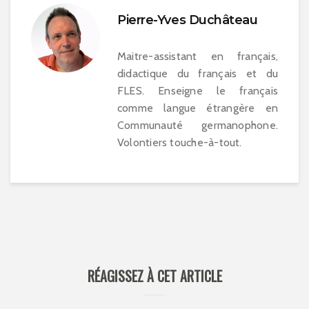
Pierre-Yves Duchâteau
Maitre-assistant en français,
didactique du français et du
FLES. Enseigne le français
comme langue étrangère en
Communauté germanophone.
Volontiers touche-à-tout.
RÉAGISSEZ À CET ARTICLE