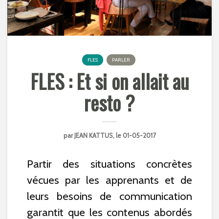
FLES
PARLER
FLES : Et si on allait au
resto ?
par
JEAN KATTUS
, le 01-05-2017
Partir des situations concrètes
vécues par les apprenants et de
leurs besoins de communication
garantit que les contenus abordés