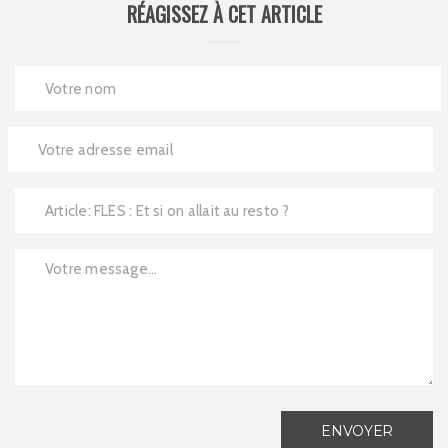
RÉAGISSEZ À CET ARTICLE
ENVOYER