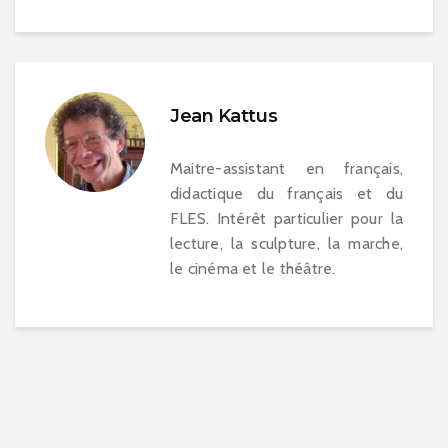
Jean Kattus
Maitre-assistant en français,
didactique du français et du
FLES. Intérêt particulier pour la
lecture, la sculpture, la marche,
le cinéma et le théâtre.