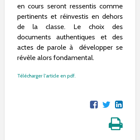
en cours seront ressentis comme
pertinents et réinvestis en dehors
de la classe. Le choix des
documents authentiques et des
actes de parole à développer se
révèle alors fondamental.
Télécharger l'article en pdf.