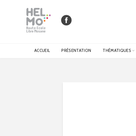
ACCUEIL
PRÉSENTATION
THÉMATIQUES