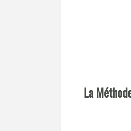
La Méthode