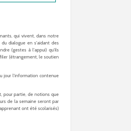
nants, qui vivent, dans notre
e du dialogue en s'aidant des
re (gestes à l'appui) qu'ils
filer (étrangement, le soutien
u jour l'information contenue
t, pour partie, de notions que
urs de la semaine seront par
 apprenant ont été scolarisés)