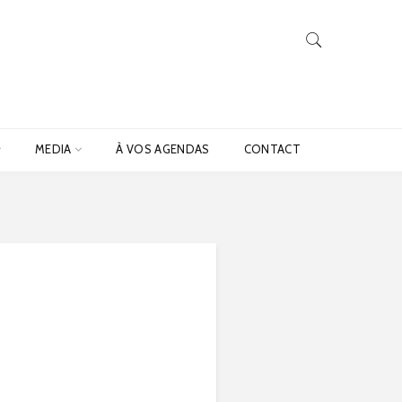
MEDIA
À VOS AGENDAS
CONTACT