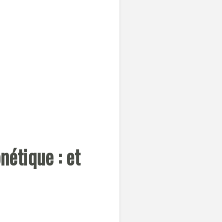
étique : et