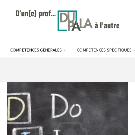
COMPÉTENCES GÉNÉRALES
COMPÉTENCES SPÉCIFIQUES