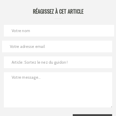
RÉAGISSEZ À CET ARTICLE