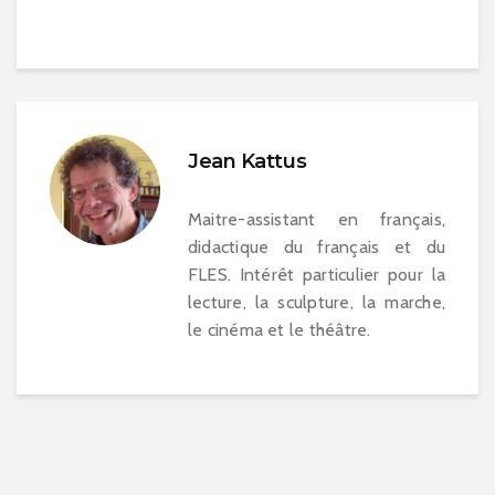
Jean Kattus
Maitre-assistant en français,
didactique du français et du
FLES. Intérêt particulier pour la
lecture, la sculpture, la marche,
le cinéma et le théâtre.