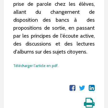
prise de parole chez les élèves,
allant du changement de
disposition des bancs à des
propositions de sortie, en passant
par les principes de l'écoute active,
des discussions et des lectures
d'albums sur des sujets citoyens.
Télécharger l'article en pdf.