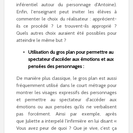
inférentiel autour du personnage d'Antoine).
Enfin, l'enseignant peut inviter les élèves à
commenter le choix du réalisateur : apprécient-
ils ce procédé ? Le trouvent-ils approprié ?
Quels autres choix auraient été possibles pour
atteindre le même but ?
Utilisation du gros plan pour permettre au
spectateur d'accéder aux émotions et aux
pensées des personnages :
De manière plus classique, le gros plan est aussi
fréquemment utilisé dans le court métrage pour
montrer les visages expressifs des personnages
et permettre au spectateur d'accéder aux
émotions ou aux pensées qu'ils ne verbalisent
pas forcément. Ainsi par exemple, après
que Juliette a interpelé l'infirmière en lui disant «
Vous avez peur de quoi ? Que je vive, c'est ça