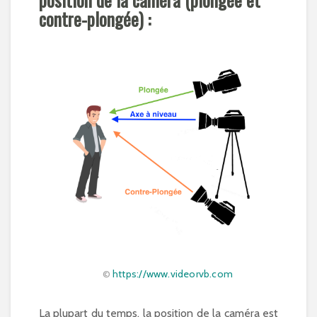
contre-plongée) :
©
https://www.videorvb.com
La plupart du temps, la position de la caméra est