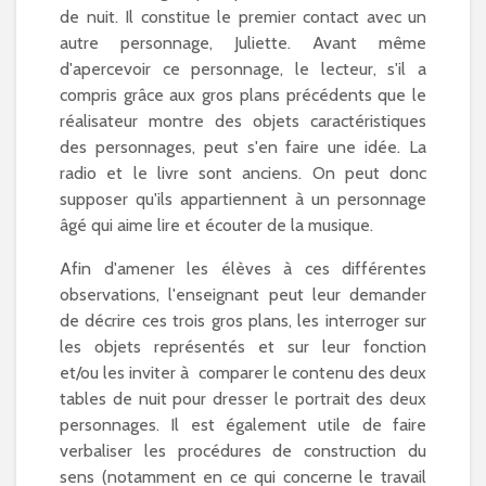
de nuit. Il constitue le premier contact avec un
autre personnage, Juliette. Avant même
d'apercevoir ce personnage, le lecteur, s'il a
compris grâce aux gros plans précédents que le
réalisateur montre des objets caractéristiques
des personnages, peut s'en faire une idée. La
radio et le livre sont anciens. On peut donc
supposer qu'ils appartiennent à un personnage
âgé qui aime lire et écouter de la musique.
Afin d'amener les élèves à ces différentes
observations, l'enseignant peut leur demander
de décrire ces trois gros plans, les interroger sur
les objets représentés et sur leur fonction
et/ou les inviter à comparer le contenu des deux
tables de nuit pour dresser le portrait des deux
personnages. Il est également utile de faire
verbaliser les procédures de construction du
sens (notamment en ce qui concerne le travail