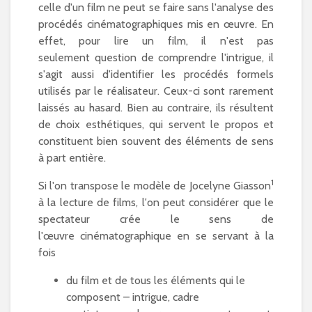
celle d'un film ne peut se faire sans l'analyse des
procédés cinématographiques mis en œuvre. En
effet, pour lire un film, il n'est pas
seulement question de comprendre l'intrigue, il
s'agit aussi d'identifier les procédés formels
utilisés par le réalisateur. Ceux-ci sont rarement
laissés au hasard. Bien au contraire, ils résultent
de choix esthétiques, qui servent le propos et
constituent bien souvent des éléments de sens
à part entière.
1
Si l'on transpose le modèle de Jocelyne Giasson
à la lecture de films, l'on peut considérer que le
spectateur crée le sens de
l'œuvre cinématographique en se servant à la
fois
du film et de tous les éléments qui le
composent – intrigue, cadre