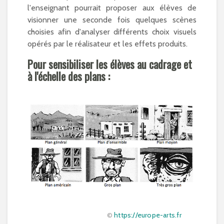
l'enseignant pourrait proposer aux élèves de
visionner une seconde fois quelques scènes
choisies afin d'analyser différents choix visuels
opérés par le réalisateur et les effets produits.
Pour sensibiliser les élèves au cadrage et
à l'échelle des plans :
©
https://europe-arts.fr