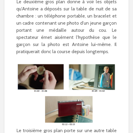
Le deuxième gros plan donne à voir les objets
qu'Antoine a déposés sur la table de nuit de sa
chambre : un téléphone portable, un bracelet et
un cadre contenant une photo d'un jeune garçon
portant une médaille autour du cou. Le
spectateur émet aisément l'hypothèse que le
garçon sur la photo est Antoine lui-même. Il
pratiquerait donc la course depuis longtemps.
Le troisième gros plan porte sur une autre table