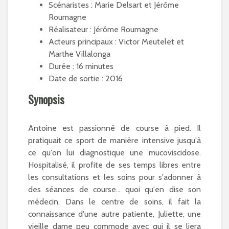
Scénaristes : Marie Delsart et Jérôme
Roumagne
Réalisateur : Jérôme Roumagne
Acteurs principaux : Victor Meutelet et
Marthe Villalonga
Durée : 16 minutes
Date de sortie : 2016
Synopsis
Antoine est passionné de course à pied. Il
pratiquait ce sport de manière intensive jusqu'à
ce qu'on lui diagnostique une mucoviscidose.
Hospitalisé, il profite de ses temps libres entre
les consultations et les soins pour s'adonner à
des séances de course... quoi qu'en dise son
médecin. Dans le centre de soins, il fait la
connaissance d'une autre patiente, Juliette, une
vieille dame peu commode avec qui il se liera