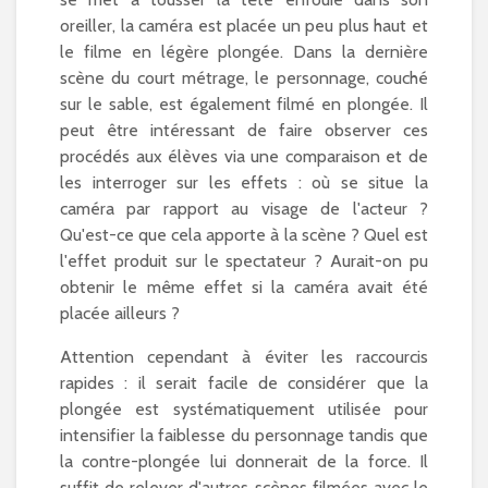
oreiller, la caméra est placée un peu plus haut et
le filme en légère plongée. Dans la dernière
scène du court métrage, le personnage, couché
sur le sable, est également filmé en plongée. Il
peut être intéressant de faire observer ces
procédés aux élèves via une comparaison et de
les interroger sur les effets : où se situe la
caméra par rapport au visage de l'acteur ?
Qu'est-ce que cela apporte à la scène ? Quel est
l'effet produit sur le spectateur ? Aurait-on pu
obtenir le même effet si la caméra avait été
placée ailleurs ?
Attention cependant à éviter les raccourcis
rapides : il serait facile de considérer que la
plongée est systématiquement utilisée pour
intensifier la faiblesse du personnage tandis que
la contre-plongée lui donnerait de la force. Il
suffit de relever d'autres scènes filmées avec le