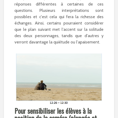
réponses différentes à certaines de ces
questions. Plusieurs interprétations sont
possibles et c'est cela qui fera la richesse des
échanges. Ainsi, certains pourraient considérer
que le plan suivant met l'accent sur la solitude
des deux personnages, tandis que d'autres y
verront davantage la quiétude ou l'apaisement.
Pour sensibiliser les élèves à la
position de la caméra (plongée et