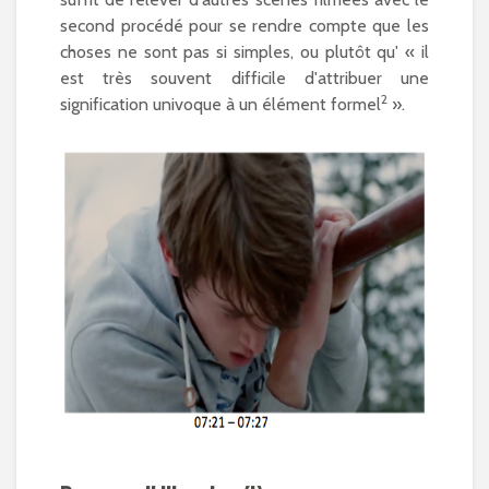
second procédé pour se rendre compte que les
choses ne sont pas si simples, ou plutôt qu' « il
est très souvent difficile d'attribuer une
2
signification univoque à un élément formel
».