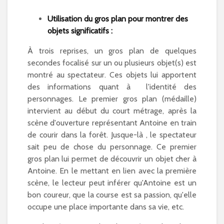
Utilisation du gros plan pour montrer des
objets significatifs :
À trois reprises, un gros plan de quelques
secondes focalisé sur un ou plusieurs objet(s) est
montré au spectateur. Ces objets lui apportent
des informations quant à l'identité des
personnages. Le premier gros plan (médaille)
intervient au début du court métrage, après la
scène d'ouverture représentant Antoine en train
de courir dans la forêt. Jusque-là , le spectateur
sait peu de chose du personnage. Ce premier
gros plan lui permet de découvrir un objet cher à
Antoine. En le mettant en lien avec la première
scène, le lecteur peut inférer qu'Antoine est un
bon coureur, que la course est sa passion, qu'elle
occupe une place importante dans sa vie, etc.