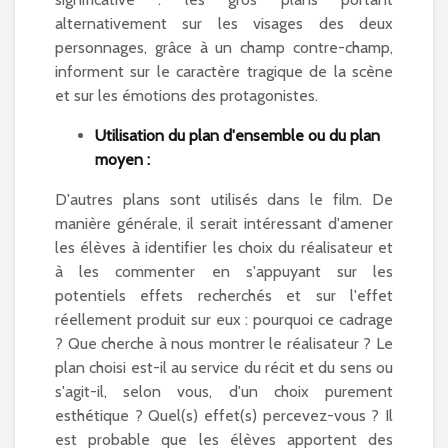
alternativement sur les visages des deux
personnages, grâce à un champ contre-champ,
informent sur le caractère tragique de la scène
et sur les émotions des protagonistes.
Utilisation du plan d'ensemble ou du plan
moyen :
D'autres plans sont utilisés dans le film. De
manière générale, il serait intéressant d'amener
les élèves à identifier les choix du réalisateur et
à les commenter en s'appuyant sur les
potentiels effets recherchés et sur l'effet
réellement produit sur eux : pourquoi ce cadrage
? Que cherche à nous montrer le réalisateur ? Le
plan choisi est-il au service du récit et du sens ou
s'agit-il, selon vous, d'un choix purement
esthétique ? Quel(s) effet(s) percevez-vous ? Il
est probable que les élèves apportent des