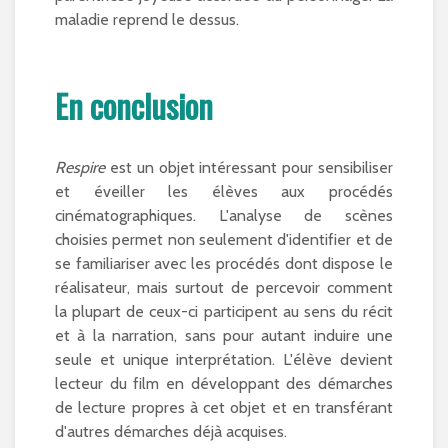
maladie reprend le dessus.
En conclusion
Respire
est un objet intéressant pour sensibiliser
et éveiller les élèves aux procédés
cinématographiques. L'analyse de scènes
choisies permet non seulement d'identifier et de
se familiariser avec les procédés dont dispose le
réalisateur, mais surtout de percevoir comment
la plupart de ceux-ci participent au sens du récit
et à la narration, sans pour autant induire une
seule et unique interprétation. L'élève devient
lecteur du film en développant des démarches
de lecture propres à cet objet et en transférant
d'autres démarches déjà acquises.