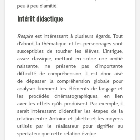
peu à peu d'amitié.
Intérêt didactique
Respire
est intéressant à plusieurs égards. Tout
d'abord, la thématique et les personnages sont
susceptibles de toucher les élèves. L'intrigue,
assez classique, mettant en scène une amitié
naissante, ne présente pas d'importante
difficulté de compréhension. Il est donc aisé
de dépasser la compréhension globale pour
analyser finement les éléments de langage et
les procédés cinématographiques, en lien
avec les effets qu'ils produisent. Par exemple, il
serait intéressant d'identifier les étapes de la
relation entre Antoine et Juliette et les moyens
utilisés par le réalisateur pour signifier au
spectateur que cette relation évolue.