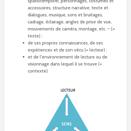
spatiotemporel, personnages, costumes et
accessoires, structure narrative, texte et
dialogues, musique, sons et bruitages,
cadrage, éclairage, angles de prise de vue,
mouvements de caméra, montage, etc. – (=
texte) ;
de ses propres connaissances, de ses
expériences et de son vécu (= lecteur) ;
et de l'environnement de lecture ou de
visionnage dans lequel il se trouve (=
contexte).