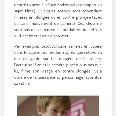
neutre (placée sur l'axe horizontal par rapport au
sujet filmé). Quelques scènes sont cependant
filmées en plongée ou en contre-plongée (avec
ou sans mouvement de caméra). Ces choix ne
sont pas dus au hasard. Ils produisent des effets
qu'il est intéressant d'analyser.
Par exemple, lorsqu'Antoine se met en colère
dans le cabinet du médecin après que celui-ci l'a
mis en garde sur les dangers de la course,
l'acteur se lève et la caméra, placée plus bas que
lui, filme son visage en contre-plongée. Cela
donne de la puissance au personnage, accentue
sa colère.