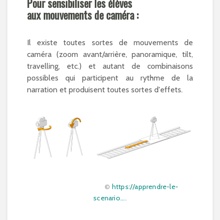
Pour sensibiliser les élèves
aux mouvements de caméra :
Il existe toutes sortes de mouvements de
caméra (zoom avant/arrière, panoramique, tilt,
travelling, etc.) et autant de combinaisons
possibles qui participent au rythme de la
narration et produisent toutes sortes d'effets.
©
https://apprendre-le-
scenario....