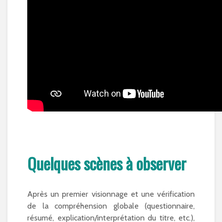
Quelques scènes à observer
Après un premier visionnage et une vérification
de la compréhension globale (questionnaire,
résumé, explication/interprétation du titre, etc.),