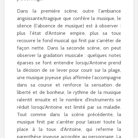
Dans la première scène, outre l'ambiance
angoissante/tragique que confère la musique, le
silence (l'absence de musique) est à observer :
plus l'état d'Antoine empire, plus sa toux
recouvre le fond musical qui finit par s'arrêter de
façon nette. Dans la seconde scène, on peut
observer la gradation musicale : quelques notes
éparses se font entendre lorsqu'Antoine prend
la décision de se lever pour courir sur la plage,
une musique joyeuse plus affirmée l'accompagne
dans sa course et renforce la sensation de
liberté et de bonheur, le rythme de la musique
ralentit ensuite et le nombre d'instruments se
réduit lorsqu'Antoine est limité par sa maladie.
Tout comme dans la scène précédente, la
musique finit par s'arrêter pour laisser toute la
place à la toux d'Antoine, qui referme la
parenthèse joyeuse accordée au personnage. La