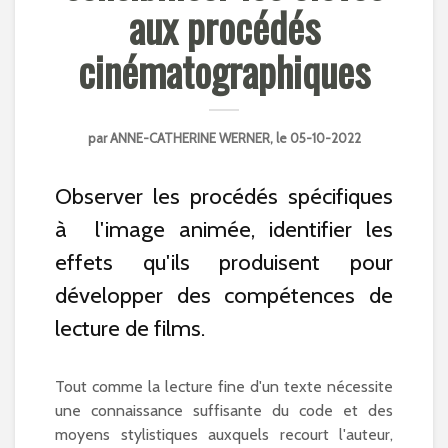
aux procédés
cinématographiques
par
ANNE-CATHERINE WERNER
, le 05-10-2022
Observer les procédés spécifiques
à l'image animée, identifier les
effets qu'ils produisent pour
développer des compétences de
lecture de films.
Tout comme la lecture fine d'un texte nécessite
une connaissance suffisante du code et des
moyens stylistiques auxquels recourt l'auteur,