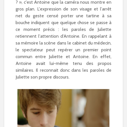
? », c'est Antoine que la caméra nous montre en
gros plan. L'expression de son visage et l'arrêt
net du geste censé porter une tartine à sa
bouche indiquent que quelque chose se passe à
ce moment précis : les paroles de Juliette
retiennent l'attention d'Antoine. En rappelant à
sa mémoire la scène dans le cabinet du médecin,
le spectateur peut repérer un premier point
commun entre Juliette et Antoine. En effet,
Antoine avait lui-même tenu des propos
similaires. Il reconnait donc dans les paroles de
Juliette son propre discours.