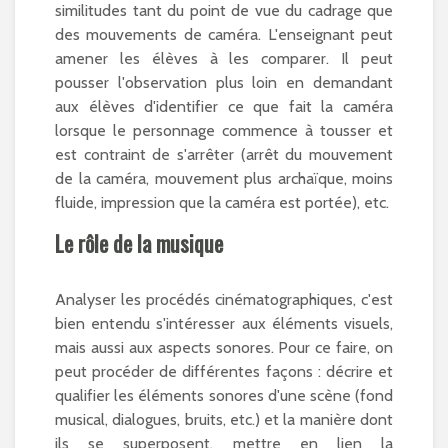
similitudes tant du point de vue du cadrage que
des mouvements de caméra. L'enseignant peut
amener les élèves à les comparer. Il peut
pousser l'observation plus loin en demandant
aux élèves d'identifier ce que fait la caméra
lorsque le personnage commence à tousser et
est contraint de s'arrêter (arrêt du mouvement
de la caméra, mouvement plus archaïque, moins
fluide, impression que la caméra est portée), etc.
Le rôle de la musique
Analyser les procédés cinématographiques, c'est
bien entendu s'intéresser aux éléments visuels,
mais aussi aux aspects sonores. Pour ce faire, on
peut procéder de différentes façons : décrire et
qualifier les éléments sonores d'une scène (fond
musical, dialogues, bruits, etc.) et la manière dont
ils se superposent, mettre en lien la