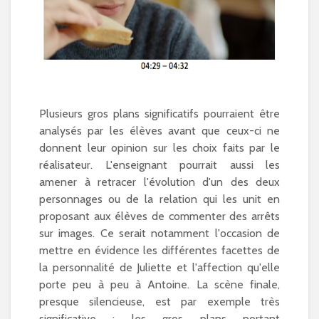
Plusieurs gros plans significatifs pourraient être
analysés par les élèves avant que ceux-ci ne
donnent leur opinion sur les choix faits par le
réalisateur. L'enseignant pourrait aussi les
amener à retracer l'évolution d'un des deux
personnages ou de la relation qui les unit en
proposant aux élèves de commenter des arrêts
sur images. Ce serait notamment l'occasion de
mettre en évidence les différentes facettes de
la personnalité de Juliette et l'affection qu'elle
porte peu à peu à Antoine. La scène finale,
presque silencieuse, est par exemple très
significative : les gros plans portant