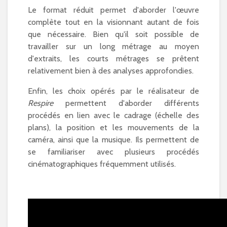
Le format réduit permet d'aborder l'œuvre
complète tout en la visionnant autant de fois
que nécessaire. Bien qu'il soit possible de
travailler sur un long métrage au moyen
d'extraits, les courts métrages se prêtent
relativement bien à des analyses approfondies.
Enfin, les choix opérés par le réalisateur de
Respire
permettent d'aborder différents
procédés en lien avec le cadrage (échelle des
plans), la position et les mouvements de la
caméra, ainsi que la musique. Ils permettent de
se familiariser avec plusieurs procédés
cinématographiques fréquemment utilisés.