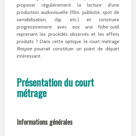
proposer régulièrement la lecture d'une
production audiovisuelle (film, publicité, spot de
sensibilisation, clip, etc.) et construire
progressivement avec eux une fiche-outil
reprenant les procédés observés et les effets
produits ? Dans cette optique, le court métrage
Respire
pourrait constituer un point de départ
intéressant.
Présentation du court
métrage
Informations générales