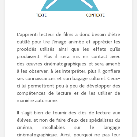
L'apprenti lecteur de films a donc besoin d'être
outillé pour lire l'image animée et apprécier les
procédés utilisés ainsi que les effets qu'ils
produisent. Plus il sera mis en contact avec
des œuvres cinématographiques et sera amené
à les observer, à les interpréter, plus il gonflera
ses connaissances et son bagage culturel. Ceux-
ci lui permettront peu à peu de développer des
compétences de lecture et de les utiliser de
manière autonome.
Il s'agit bien de fournir des clés de lecture aux
élèves, et non de faire d'eux des spécialistes du
cinéma, incollables sur le langage
cinématographique. Ainsi, pourquoi ne pas leur