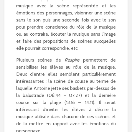
musique avec la scène représentée et les
émotions des personnages, visionner une scène
sans le son puis une seconde fois avec le son
pour prendre conscience du rôle de la musique
ou, au contraire, écouter la musique sans l'image
et faire des propositions de scènes auxquelles
elle pourrait correspondre, etc.
Plusieurs scènes de
Respire
permettent de
sensibiliser les élèves au rôle de la musique.
Deux d'entre elles semblent particulièrement
intéressantes : la scène de course au terme de
laquelle Antoine jette ses baskets par-dessus de
la balustrade (06:44 – 07:27) et la dernière
course sur la plage (13:16 – 14:11). Il serait
intéressant d'inviter les élèves à décrire la
musique utilisée dans chacune de ces scènes et
de la mettre en rapport avec les émotions du
personnage.