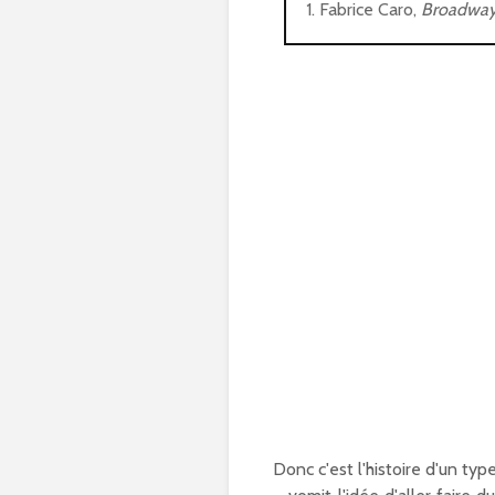
1. Fabrice Caro,
Broadwa
Donc c'est l'histoire d'un typ