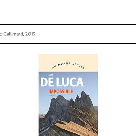
e
. Gallimard, 2019