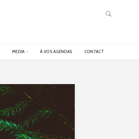
MEDIA
À VOS AGENDAS
CONTACT