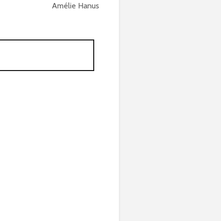
Amélie Hanus