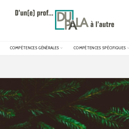
COMPÉTENCES GÉNÉRALES
COMPÉTENCES SPÉCIFIQUES