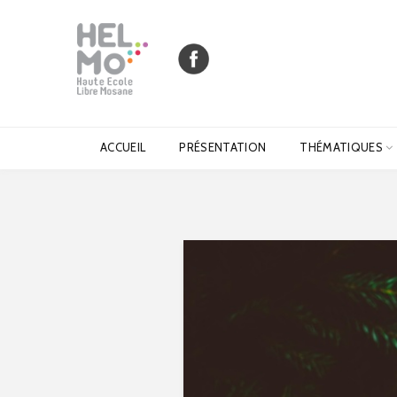
ACCUEIL
PRÉSENTATION
THÉMATIQUES