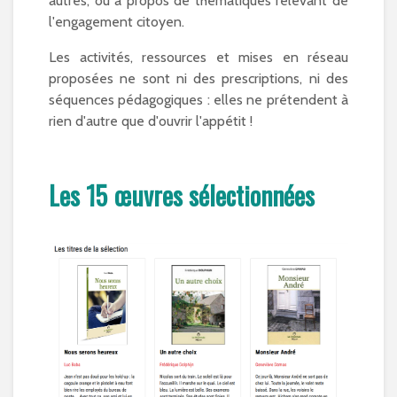
autres, ou à propos de thématiques relevant de
l'engagement citoyen.
Les activités, ressources et mises en réseau
proposées ne sont ni des prescriptions, ni des
séquences pédagogiques : elles ne prétendent à
rien d'autre que d'ouvrir l'appétit !
Les 15 œuvres sélectionnées