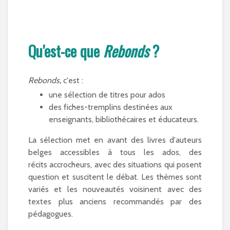
Qu'est-ce que
Rebonds
?
Rebonds,
c'est :
une sélection de titres pour ados
des fiches-tremplins destinées aux
enseignants, bibliothécaires et éducateurs.
La sélection met en avant des livres d'auteurs
belges accessibles à tous les ados, des
récits accrocheurs, avec des situations qui posent
question et suscitent le débat. Les thèmes sont
variés et les nouveautés voisinent avec des
textes plus anciens recommandés par des
pédagogues.