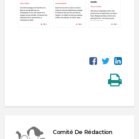
Comité De Rédaction