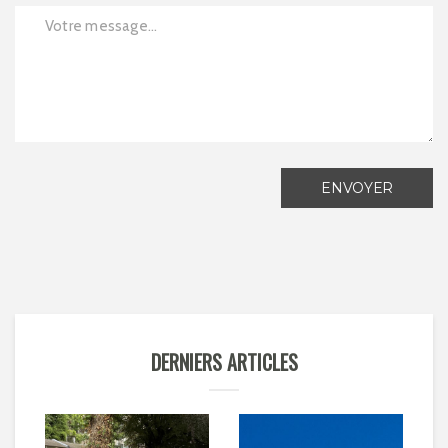
ENVOYER
DERNIERS ARTICLES