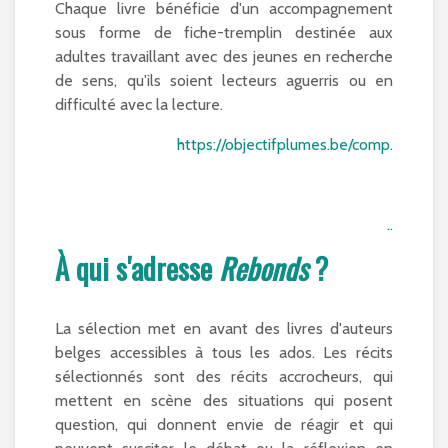
Chaque livre bénéficie d'un accompagnement
sous forme de fiche-tremplin destinée aux
adultes travaillant avec des jeunes en recherche
de sens, qu'ils soient lecteurs aguerris ou en
difficulté avec la lecture.
https://objectifplumes.be/comp.
..
À qui s'adresse
Rebonds
?
La sélection met en avant des livres d'auteurs
belges accessibles à tous les ados. Les récits
sélectionnés sont des récits accrocheurs, qui
mettent en scène des situations qui posent
question, qui donnent envie de réagir et qui