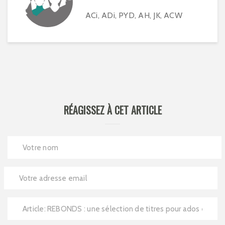
ACi, ADi, PYD, AH, JK, ACW
RÉAGISSEZ À CET ARTICLE