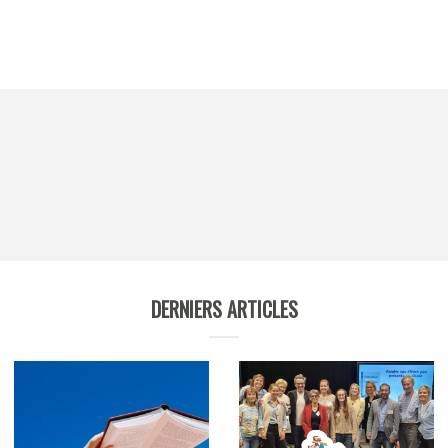
DERNIERS ARTICLES