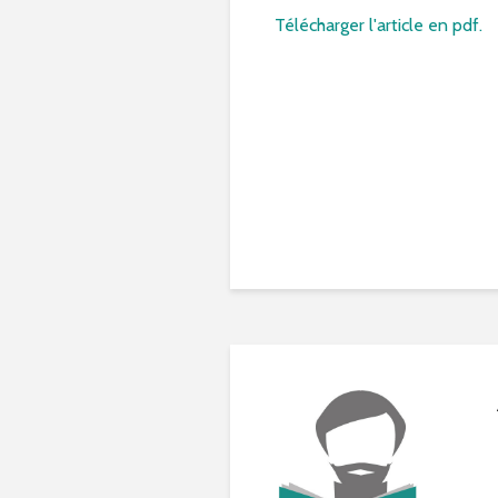
Télécharger l'article en pdf.