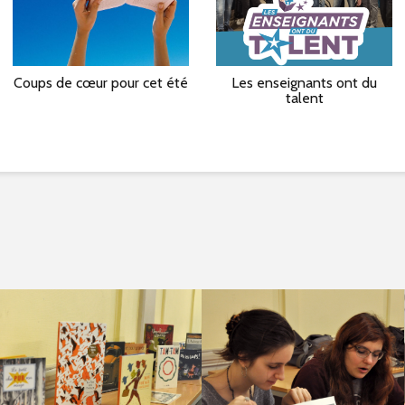
Coups de cœur pour cet été
Les enseignants ont du
talent