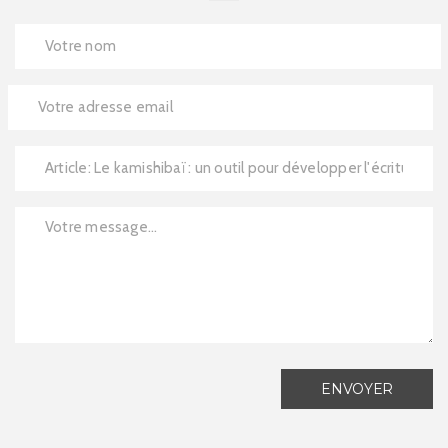
ENVOYER