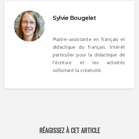
Sylvie Bougelet
Maitre-assistante en français et
didactique du français. Intérêt
particulier pour la didactique de
l'écriture et les activités
sollicitant la créativité.
RÉAGISSEZ À CET ARTICLE