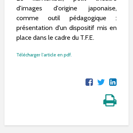
d'images d'origine japonaise,
comme outil pédagogique :
présentation d'un dispositif mis en
place dans le cadre du T.F.E.
Télécharger l'article en pdf.