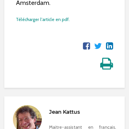
Amsterdam.
Télécharger l'article en pdf.
Jean Kattus
Maitre-assistant en français,