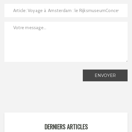
ENVOYER
DERNIERS ARTICLES