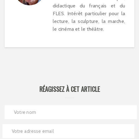
didactique du français et du
FLES. Intérêt particulier pour la
lecture, la sculpture, la marche,
le cinéma et le théâtre.
RÉAGISSEZ À CET ARTICLE