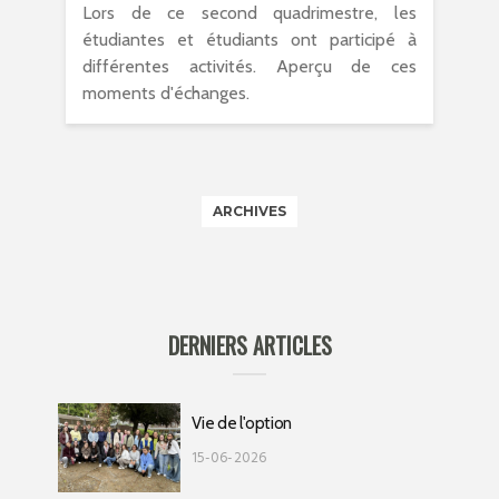
Lors de ce second quadrimestre, les
étudiantes et étudiants ont participé à
différentes activités. Aperçu de ces
moments d'échanges.
ARCHIVES
DERNIERS ARTICLES
Vie de l'option
15-06-2026