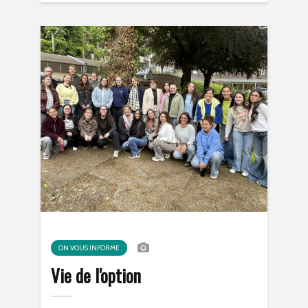
ON VOUS INFORME
Vie de l'option