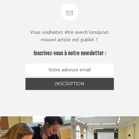
Vous souhaitez être averti lorsqu'un
nouvel article est publié ?
Inscrivez-vous à notre newsletter :