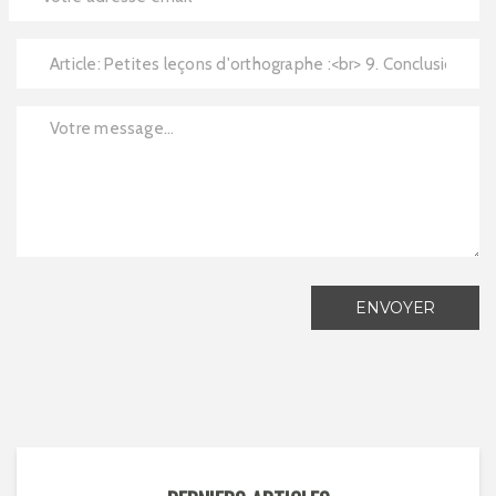
ENVOYER