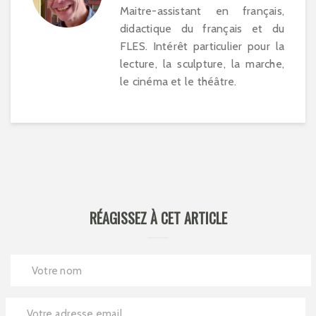
Maitre-assistant en français,
didactique du français et du
FLES. Intérêt particulier pour la
lecture, la sculpture, la marche,
le cinéma et le théâtre.
RÉAGISSEZ À CET ARTICLE