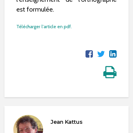
est formulée.
Télécharger l'article en pdf.
Jean Kattus