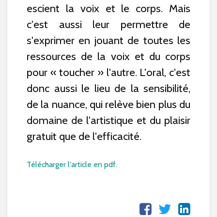
escient la voix et le corps. Mais
c'est aussi leur permettre de
s'exprimer en jouant de toutes les
ressources de la voix et du corps
pour « toucher » l'autre. L'oral, c'est
donc aussi le lieu de la sensibilité,
de la nuance, qui relève bien plus du
domaine de l'artistique et du plaisir
gratuit que de l'efficacité.
Télécharger l'article en pdf.