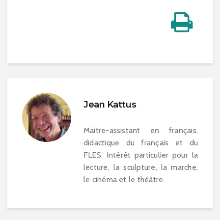
Jean Kattus
Maitre-assistant en français,
didactique du français et du
FLES. Intérêt particulier pour la
lecture, la sculpture, la marche,
le cinéma et le théâtre.