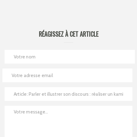
RÉAGISSEZ À CET ARTICLE