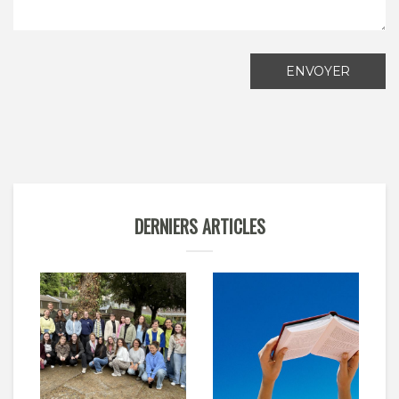
ENVOYER
DERNIERS ARTICLES